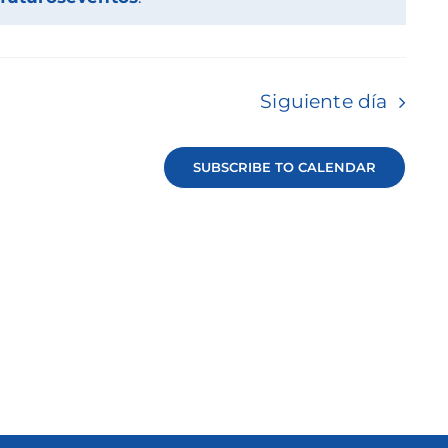
Siguiente día
SUBSCRIBE TO CALENDAR