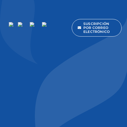
SUSCRIPCIÓN
POR CORREO
ELECTRÓNICO