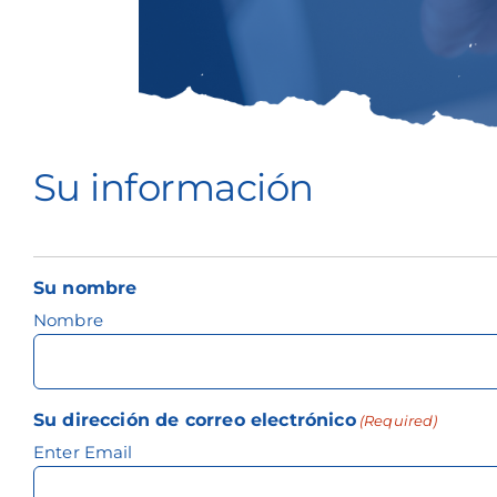
Su información
Su nombre
Nombre
Su dirección de correo electrónico
(Required)
Enter Email