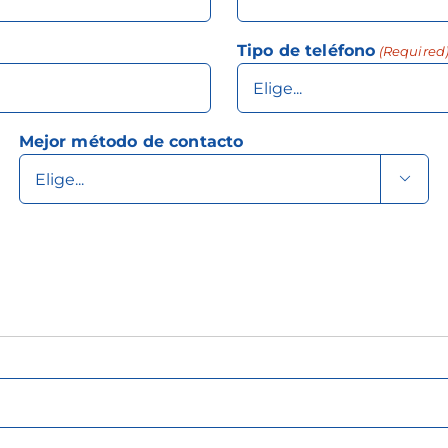
Tipo de teléfono
(Required
Mejor método de contacto
