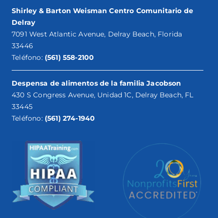
Shirley & Barton Weisman Centro Comunitario de
Delray
7091 West Atlantic Avenue, Delray Beach, Florida
33446
Teléfono:
(561) 558-2100
Despensa de alimentos de la familia Jacobson
430 S Congress Avenue, Unidad 1C, Delray Beach, FL
33445
Teléfono:
(561) 274-1940