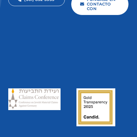
CONTACTO
CON