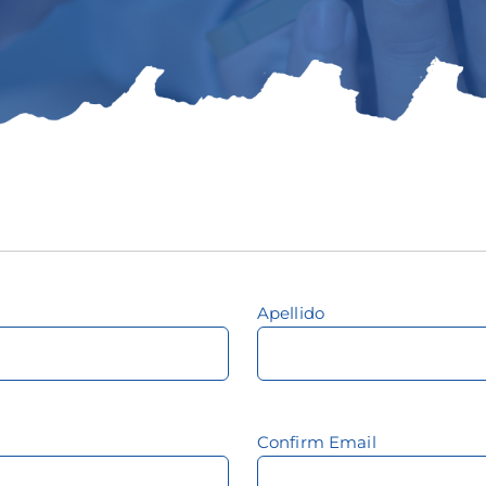
Apellido
Confirm Email