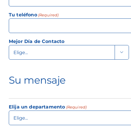
Tu teléfono
(Required)
Mejor Día de Contacto

Su mensaje
Elija un departamento
(Required)