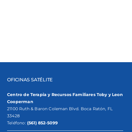
OFICINAS SATÉLITE
Centro de Terapia y Recursos Familiares Toby y Leon
Cooperman
21100 Ruth & Baron Coleman Blvd. Boca Ratón, FL
33428
Teléfono:
(561) 852-5099