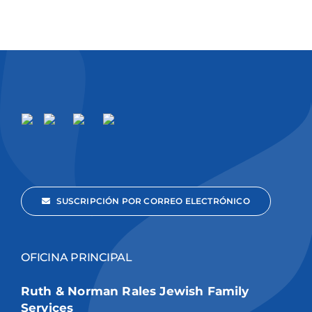
SUSCRIPCIÓN POR CORREO ELECTRÓNICO
OFICINA PRINCIPAL
Ruth & Norman Rales Jewish Family
Services