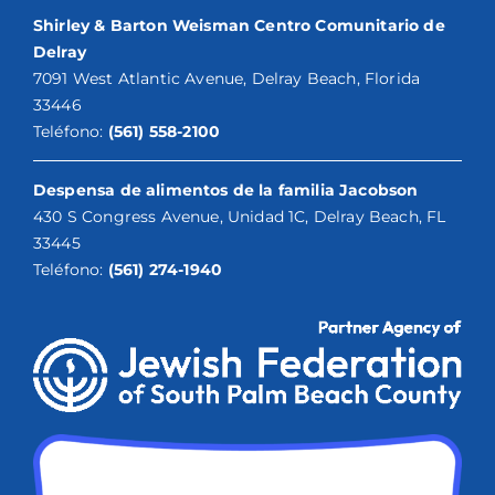
Shirley & Barton Weisman Centro Comunitario de
Delray
7091 West Atlantic Avenue, Delray Beach, Florida
33446
Teléfono:
(561) 558-2100
Despensa de alimentos de la familia Jacobson
430 S Congress Avenue, Unidad 1C, Delray Beach, FL
33445
Teléfono:
(561) 274-1940