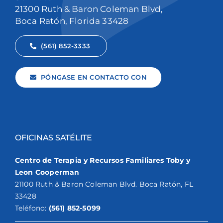
21300 Ruth & Baron Coleman Blvd,
Boca Ratón, Florida 33428
(561) 852-3333
PÓNGASE EN CONTACTO CON
OFICINAS SATÉLITE
Centro de Terapia y Recursos Familiares Toby y
Leon Cooperman
21100 Ruth & Baron Coleman Blvd. Boca Ratón, FL
33428
Teléfono:
(561) 852-5099