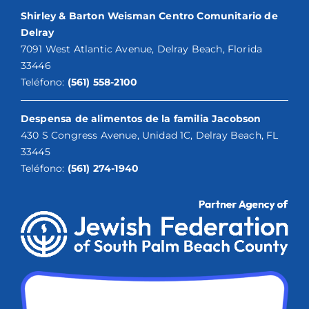
Shirley & Barton Weisman Centro Comunitario de
Delray
7091 West Atlantic Avenue, Delray Beach, Florida
33446
Teléfono:
(561) 558-2100
Despensa de alimentos de la familia Jacobson
430 S Congress Avenue, Unidad 1C, Delray Beach, FL
33445
Teléfono:
(561) 274-1940