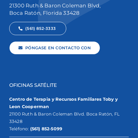
21300 Ruth & Baron Coleman Blvd,
Boca Ratón, Florida 33428
(561) 852-3333
PÓNGASE EN CONTACTO CON
OFICINAS SATÉLITE
Centro de Terapia y Recursos Familiares Toby y
Leon Cooperman
21100 Ruth & Baron Coleman Blvd. Boca Ratón, FL
33428
Teléfono:
(561) 852-5099