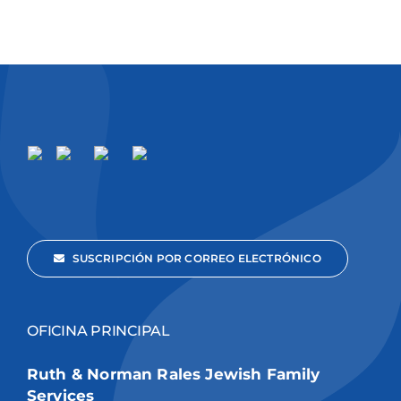
SUSCRIPCIÓN POR CORREO ELECTRÓNICO
OFICINA PRINCIPAL
Ruth & Norman Rales Jewish Family
Services