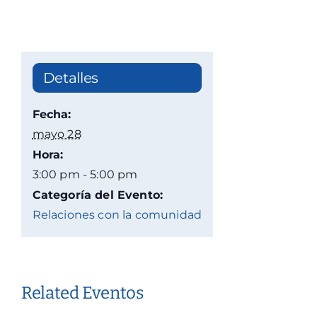
Detalles
Fecha:
mayo 28
Hora:
3:00 pm - 5:00 pm
Categoría del Evento:
Relaciones con la comunidad
Related Eventos