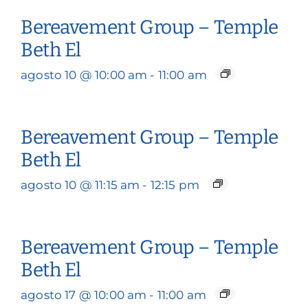
Bereavement Group – Temple
Beth El
agosto 10 @ 10:00 am
-
11:00 am
Bereavement Group – Temple
Beth El
agosto 10 @ 11:15 am
-
12:15 pm
Bereavement Group – Temple
Beth El
agosto 17 @ 10:00 am
-
11:00 am