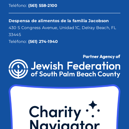
Teléfono:
(561) 558-2100
Despensa de alimentos de la familia Jacobson
430 S Congress Avenue, Unidad 1C, Delray Beach, FL
33445
Teléfono:
(561) 274-1940