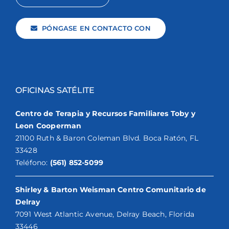
PÓNGASE EN CONTACTO CON
OFICINAS SATÉLITE
Centro de Terapia y Recursos Familiares Toby y
Leon Cooperman
21100 Ruth & Baron Coleman Blvd. Boca Ratón, FL
33428
Teléfono:
(561) 852-5099
Shirley & Barton Weisman Centro Comunitario de
Delray
7091 West Atlantic Avenue, Delray Beach, Florida
33446