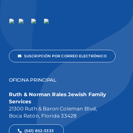
SUSCRIPCIÓN POR CORREO ELECTRÓNICO
OFICINA PRINCIPAL
Ruth & Norman Rales Jewish Family
Services
21300 Ruth & Baron Coleman Blvd,
Boca Ratón, Florida 33428
(561) 852-3333