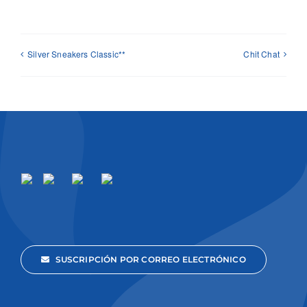
Silver Sneakers Classic**
Chit Chat
SUSCRIPCIÓN POR CORREO ELECTRÓNICO