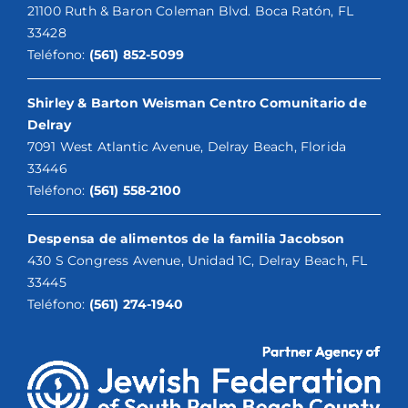
21100 Ruth & Baron Coleman Blvd. Boca Ratón, FL
33428
Teléfono:
(561) 852-5099
Shirley & Barton Weisman Centro Comunitario de
Delray
7091 West Atlantic Avenue, Delray Beach, Florida
33446
Teléfono:
(561) 558-2100
Despensa de alimentos de la familia Jacobson
430 S Congress Avenue, Unidad 1C, Delray Beach, FL
33445
Teléfono:
(561) 274-1940