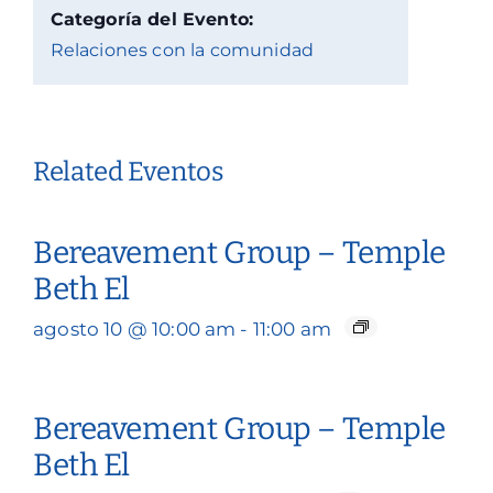
Categoría del Evento:
Relaciones con la comunidad
Related Eventos
Bereavement Group – Temple
Beth El
agosto 10 @ 10:00 am
-
11:00 am
Bereavement Group – Temple
Beth El