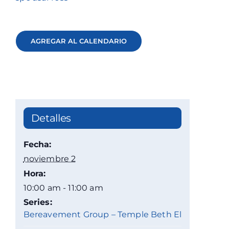
AGREGAR AL CALENDARIO
Detalles
Fecha:
noviembre 2
Hora:
10:00 am - 11:00 am
Series:
Bereavement Group – Temple Beth El