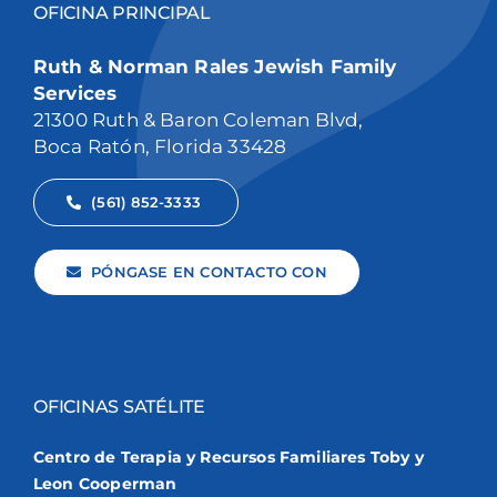
OFICINA PRINCIPAL
Ruth & Norman Rales Jewish Family
Services
21300 Ruth & Baron Coleman Blvd,
Boca Ratón, Florida 33428
(561) 852-3333
PÓNGASE EN CONTACTO CON
OFICINAS SATÉLITE
Centro de Terapia y Recursos Familiares Toby y
Leon Cooperman