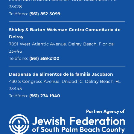
33428
Teléfono:
(561) 852-5099
Shirley & Barton Weisman Centro Comunitario de
Delray
7091 West Atlantic Avenue, Delray Beach, Florida
33446
Teléfono:
(561) 558-2100
Despensa de alimentos de la familia Jacobson
430 S Congress Avenue, Unidad 1C, Delray Beach, FL
33445
Teléfono:
(561) 274-1940