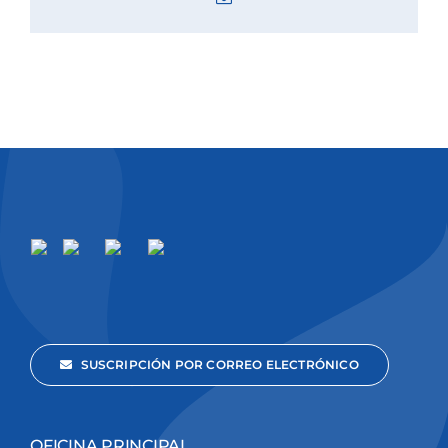
SUSCRIPCIÓN POR CORREO ELECTRÓNICO
OFICINA PRINCIPAL