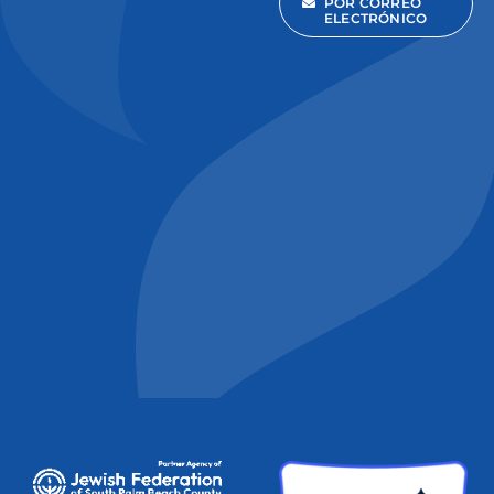
POR CORREO
ELECTRÓNICO