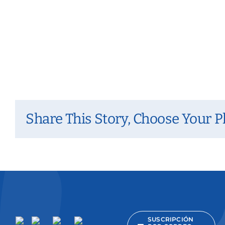
Share This Story, Choose Your P
SUSCRIPCIÓN