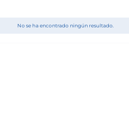
No se ha encontrado ningún resultado.
Notice