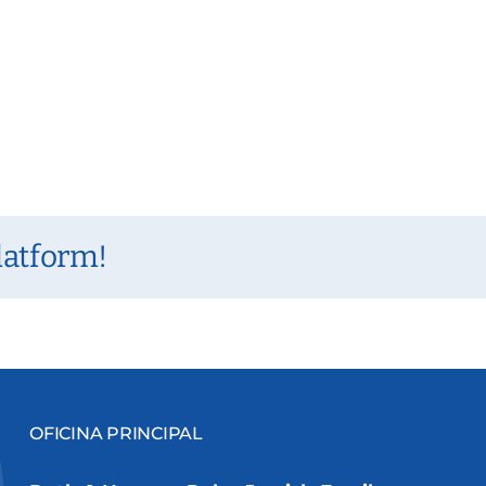
latform!
OFICINA PRINCIPAL