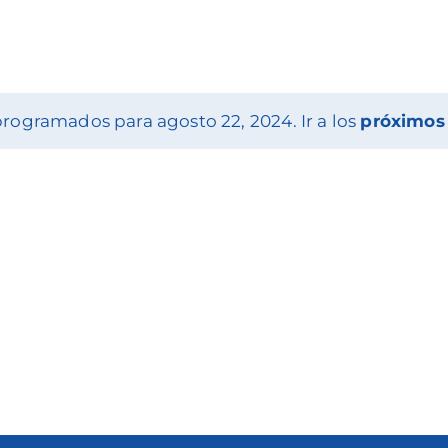
rogramados para agosto 22, 2024. Ir a los
próximos
Notice