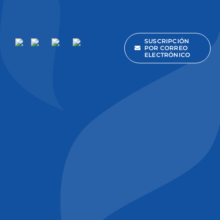
SUSCRIPCIÓN
POR CORREO
ELECTRÓNICO