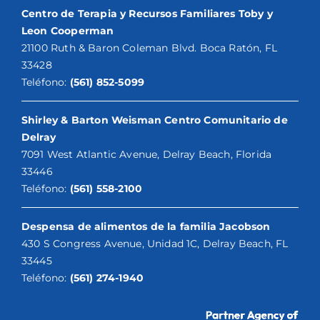
Centro de Terapia y Recursos Familiares Toby y
Leon Cooperman
21100 Ruth & Baron Coleman Blvd. Boca Ratón, FL
33428
Teléfono:
(561) 852-5099
Shirley & Barton Weisman Centro Comunitario de
Delray
7091 West Atlantic Avenue, Delray Beach, Florida
33446
Teléfono:
(561) 558-2100
Despensa de alimentos de la familia Jacobson
430 S Congress Avenue, Unidad 1C, Delray Beach, FL
33445
Teléfono:
(561) 274-1940