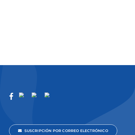
de
Eventos
SUSCRIPCIÓN POR CORREO ELECTRÓNICO