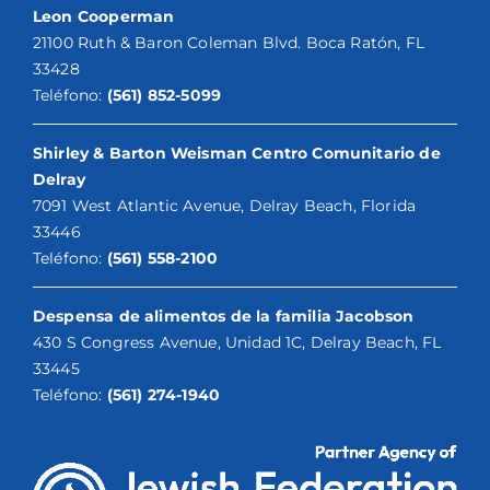
Leon Cooperman
21100 Ruth & Baron Coleman Blvd. Boca Ratón, FL
33428
Teléfono:
(561) 852-5099
Shirley & Barton Weisman Centro Comunitario de
Delray
7091 West Atlantic Avenue, Delray Beach, Florida
33446
Teléfono:
(561) 558-2100
Despensa de alimentos de la familia Jacobson
430 S Congress Avenue, Unidad 1C, Delray Beach, FL
33445
Teléfono:
(561) 274-1940