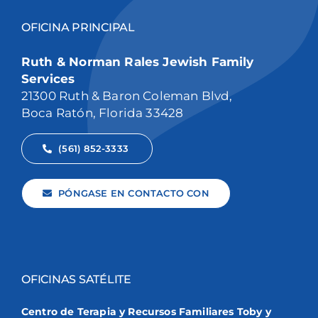
OFICINA PRINCIPAL
Ruth & Norman Rales Jewish Family
Services
21300 Ruth & Baron Coleman Blvd,
Boca Ratón, Florida 33428
(561) 852-3333
PÓNGASE EN CONTACTO CON
OFICINAS SATÉLITE
Centro de Terapia y Recursos Familiares Toby y