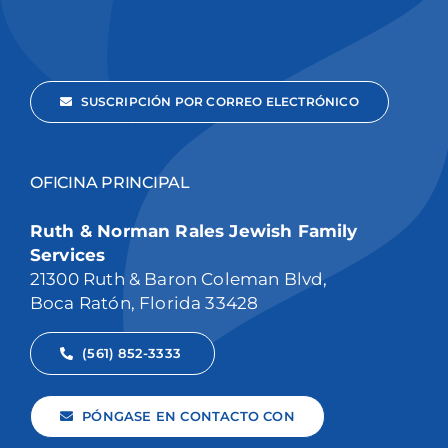
SUSCRIPCIÓN POR CORREO ELECTRÓNICO
OFICINA PRINCIPAL
Ruth & Norman Rales Jewish Family
Services
21300 Ruth & Baron Coleman Blvd,
Boca Ratón, Florida 33428
(561) 852-3333
PÓNGASE EN CONTACTO CON