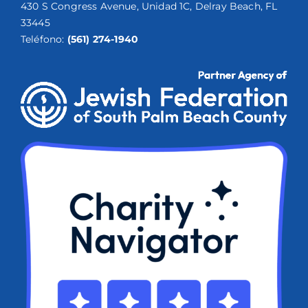
430 S Congress Avenue, Unidad 1C, Delray Beach, FL
33445
Teléfono:
(561) 274-1940