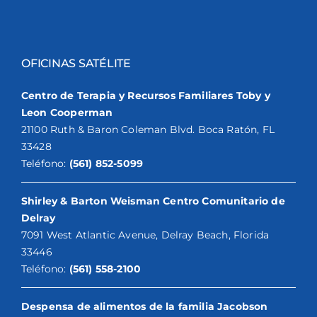
OFICINAS SATÉLITE
Centro de Terapia y Recursos Familiares Toby y
Leon Cooperman
21100 Ruth & Baron Coleman Blvd. Boca Ratón, FL
33428
Teléfono:
(561) 852-5099
Shirley & Barton Weisman Centro Comunitario de
Delray
7091 West Atlantic Avenue, Delray Beach, Florida
33446
Teléfono:
(561) 558-2100
Despensa de alimentos de la familia Jacobson