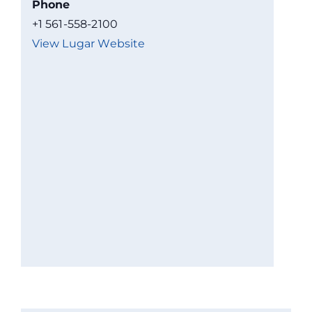
Phone
+1 561-558-2100
View Lugar Website