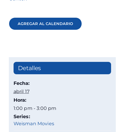
AGREGAR AL CALENDARIO
Detalles
Fecha:
abril 17
Hora:
1:00 pm - 3:00 pm
Series:
Weisman Movies