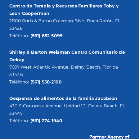
Centro de Terapia y Recursos Familiares Toby y
Leon Cooperman
21100 Ruth & Baron Coleman Blvd. Boca Ratón, FL
33428
Teléfono:
(561) 852-5099
Shirley & Barton Weisman Centro Comunitario de
Delray
7091 West Atlantic Avenue, Delray Beach, Florida
33446
Teléfono:
(561) 558-2100
Despensa de alimentos de la familia Jacobson
430 S Congress Avenue, Unidad 1C, Delray Beach, FL
33445
Teléfono:
(561) 274-1940