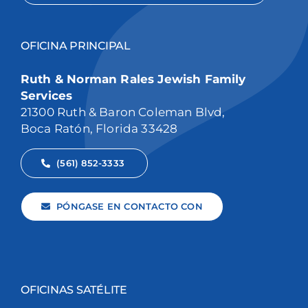
OFICINA PRINCIPAL
Ruth & Norman Rales Jewish Family
Services
21300 Ruth & Baron Coleman Blvd,
Boca Ratón, Florida 33428
(561) 852-3333
PÓNGASE EN CONTACTO CON
OFICINAS SATÉLITE