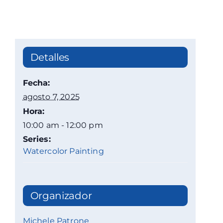
Detalles
Fecha:
agosto 7, 2025
Hora:
10:00 am - 12:00 pm
Series:
Watercolor Painting
Organizador
Michele Patrone