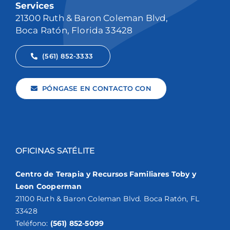
Services
21300 Ruth & Baron Coleman Blvd,
Boca Ratón, Florida 33428
(561) 852-3333
PÓNGASE EN CONTACTO CON
OFICINAS SATÉLITE
Centro de Terapia y Recursos Familiares Toby y
Leon Cooperman
21100 Ruth & Baron Coleman Blvd. Boca Ratón, FL
33428
Teléfono:
(561) 852-5099