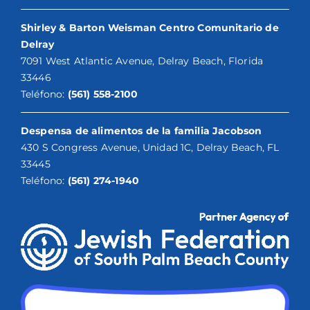
Shirley & Barton Weisman Centro Comunitario de
Delray
7091 West Atlantic Avenue, Delray Beach, Florida
33446
Teléfono:
(561) 558-2100
Despensa de alimentos de la familia Jacobson
430 S Congress Avenue, Unidad 1C, Delray Beach, FL
33445
Teléfono:
(561) 274-1940