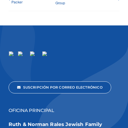
Packer
Group
SUSCRIPCIÓN POR CORREO ELECTRÓNICO
OFICINA PRINCIPAL
Ruth & Norman Rales Jewish Family