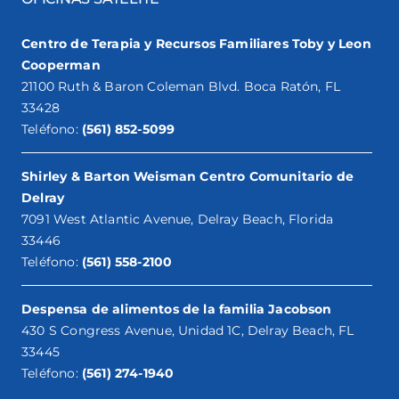
Centro de Terapia y Recursos Familiares Toby y Leon
Cooperman
21100 Ruth & Baron Coleman Blvd. Boca Ratón, FL
33428
Teléfono:
(561) 852-5099
Shirley & Barton Weisman Centro Comunitario de
Delray
7091 West Atlantic Avenue, Delray Beach, Florida
33446
Teléfono:
(561) 558-2100
Despensa de alimentos de la familia Jacobson
430 S Congress Avenue, Unidad 1C, Delray Beach, FL
33445
Teléfono:
(561) 274-1940