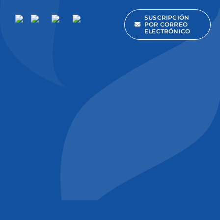
SUSCRIPCIÓN
POR CORREO
ELECTRÓNICO