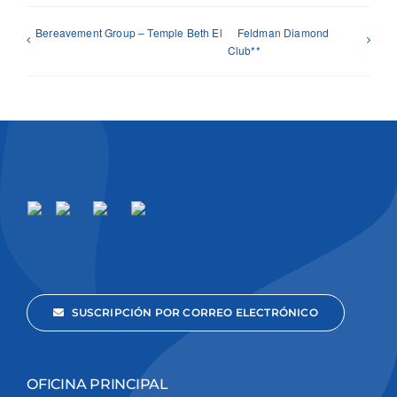
Bereavement Group – Temple Beth El
Feldman Diamond
Club**
SUSCRIPCIÓN POR CORREO ELECTRÓNICO
OFICINA PRINCIPAL