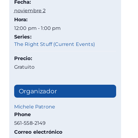
Fecha:
noviembre 2
Hora:
12:00 pm - 1:00 pm
Series:
The Right Stuff (Current Events)
Precio:
Gratuito
Organizador
Michele Patrone
Phone
561-558-2149
Correo electrónico