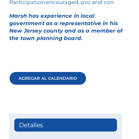
Participation encouraged, pro and con.
Marsh has experience in local
government as a representative in his
New Jersey county and as a member of
the town planning board.
AGREGAR AL CALENDARIO
Detalles