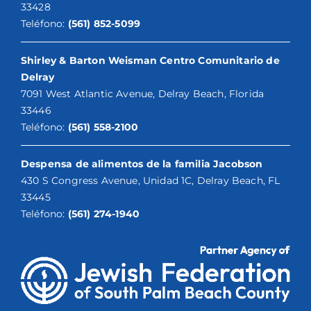
33428
Teléfono:
(561) 852-5099
Shirley & Barton Weisman Centro Comunitario de
Delray
7091 West Atlantic Avenue, Delray Beach, Florida
33446
Teléfono:
(561) 558-2100
Despensa de alimentos de la familia Jacobson
430 S Congress Avenue, Unidad 1C, Delray Beach, FL
33445
Teléfono:
(561) 274-1940