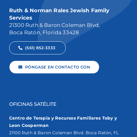
Ruth & Norman Rales Jewish Family
Services
21300 Ruth & Baron Coleman Blvd,
Boca Ratón, Florida 33428
(561) 852-3333
PÓNGASE EN CONTACTO CON
OFICINAS SATÉLITE
Centro de Terapia y Recursos Familiares Toby y
Leon Cooperman
21100 Ruth & Baron Coleman Blvd. Boca Ratón, FL