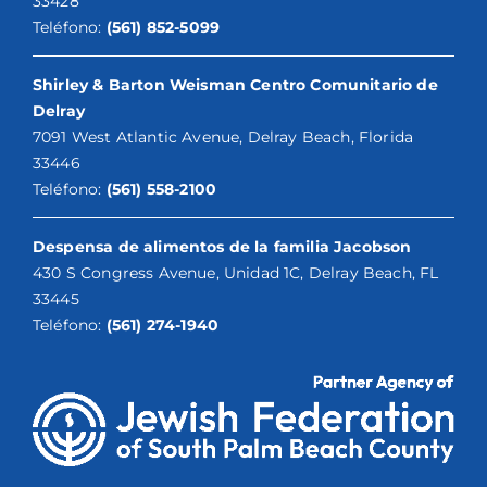
33428
Teléfono:
(561) 852-5099
Shirley & Barton Weisman Centro Comunitario de
Delray
7091 West Atlantic Avenue, Delray Beach, Florida
33446
Teléfono:
(561) 558-2100
Despensa de alimentos de la familia Jacobson
430 S Congress Avenue, Unidad 1C, Delray Beach, FL
33445
Teléfono:
(561) 274-1940