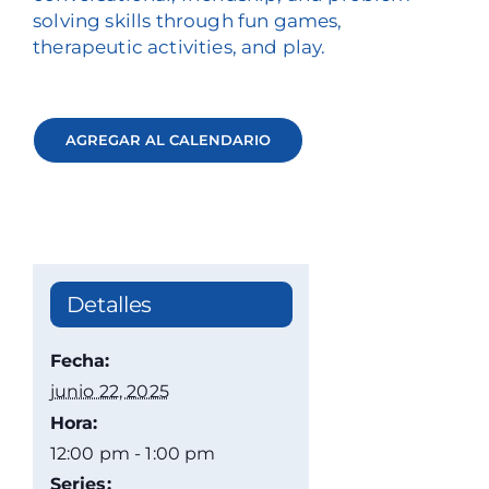
solving skills through fun games,
therapeutic activities, and play.
AGREGAR AL CALENDARIO
Detalles
Fecha:
junio 22, 2025
Hora:
12:00 pm - 1:00 pm
Series: