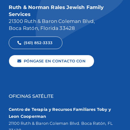
Ruth & Norman Rales Jewish Family
Services
21300 Ruth & Baron Coleman Blvd,
Boca Ratón, Florida 33428
(561) 852-3333
PÓNGASE EN CONTACTO CON
OFICINAS SATÉLITE
Centro de Terapia y Recursos Familiares Toby y
Leon Cooperman
21100 Ruth & Baron Coleman Blvd. Boca Ratón, FL