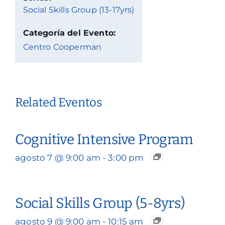
Social Skills Group (13-17yrs)
Categoría del Evento:
Centro Cooperman
Related Eventos
Cognitive Intensive Program
agosto 7 @ 9:00 am
-
3:00 pm
Social Skills Group (5-8yrs)
agosto 9 @ 9:00 am
-
10:15 am