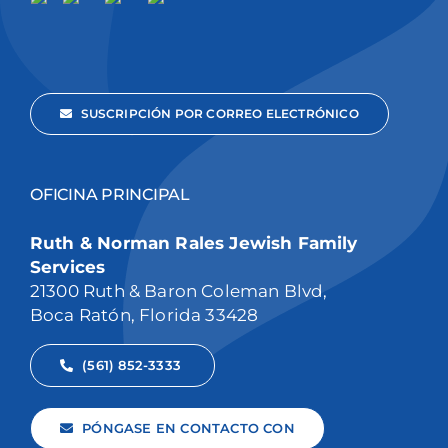
SUSCRIPCIÓN POR CORREO ELECTRÓNICO
OFICINA PRINCIPAL
Ruth & Norman Rales Jewish Family
Services
21300 Ruth & Baron Coleman Blvd,
Boca Ratón, Florida 33428
(561) 852-3333
PÓNGASE EN CONTACTO CON