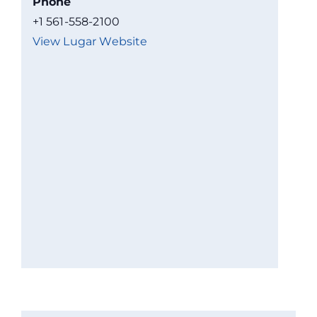
Phone
+1 561-558-2100
View Lugar Website