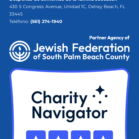
430 S Congress Avenue, Unidad 1C, Delray Beach, FL
33445
Teléfono:
(561) 274-1940