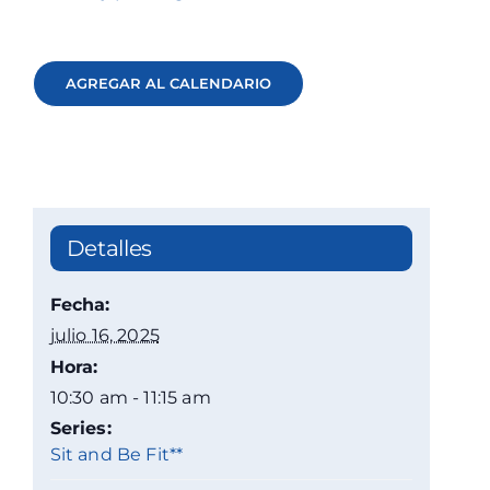
AGREGAR AL CALENDARIO
Detalles
Fecha:
julio 16, 2025
Hora:
10:30 am - 11:15 am
Series:
Sit and Be Fit**