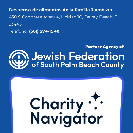
Despensa de alimentos de la familia Jacobson
430 S Congress Avenue, Unidad 1C, Delray Beach, FL
33445
Teléfono:
(561) 274-1940