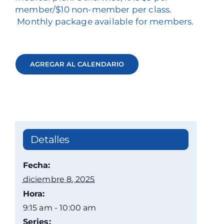
member/$10 non-member per class.
Monthly package available for members.
AGREGAR AL CALENDARIO
Detalles
Fecha:
diciembre 8, 2025
Hora:
9:15 am - 10:00 am
Series: