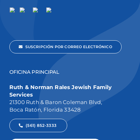
SUSCRIPCIÓN POR CORREO ELECTRÓNICO
OFICINA PRINCIPAL
Ruth & Norman Rales Jewish Family
Services
21300 Ruth & Baron Coleman Blvd,
Boca Ratón, Florida 33428
(561) 852-3333