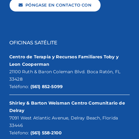
PÓNGASE EN CONTACTO CON
OFICINAS SATÉLITE
Centro de Terapia y Recursos Familiares Toby y
Leon Cooperman
21100 Ruth & Baron Coleman Blvd. Boca Ratón, FL
33428
Teléfono:
(561) 852-5099
Shirley & Barton Weisman Centro Comunitario de
Delray
7091 West Atlantic Avenue, Delray Beach, Florida
33446
Teléfono:
(561) 558-2100