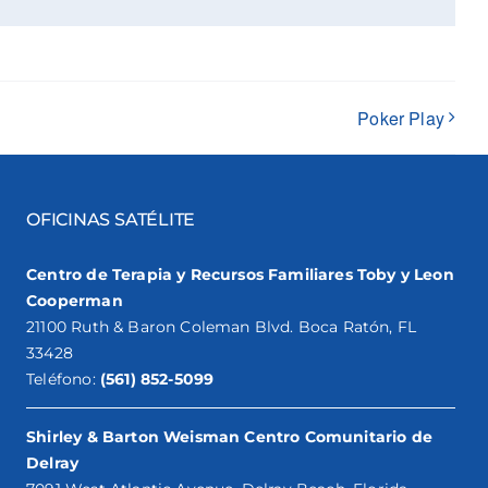
Poker Play
OFICINAS SATÉLITE
Centro de Terapia y Recursos Familiares Toby y Leon
Cooperman
21100 Ruth & Baron Coleman Blvd. Boca Ratón, FL
33428
Teléfono:
(561) 852-5099
Shirley & Barton Weisman Centro Comunitario de
Delray