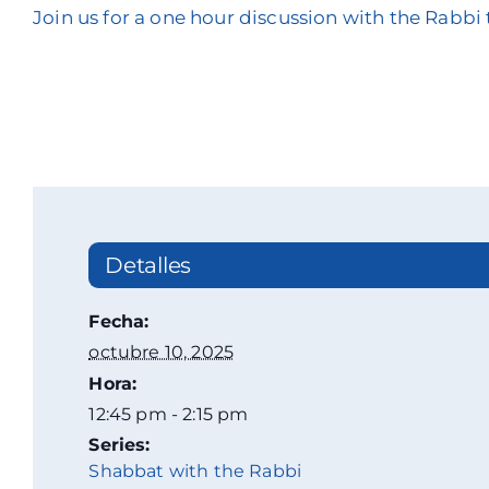
Join us for a one hour discussion with the Rabbi 
Detalles
Fecha:
octubre 10, 2025
Hora:
12:45 pm - 2:15 pm
Series:
Shabbat with the Rabbi