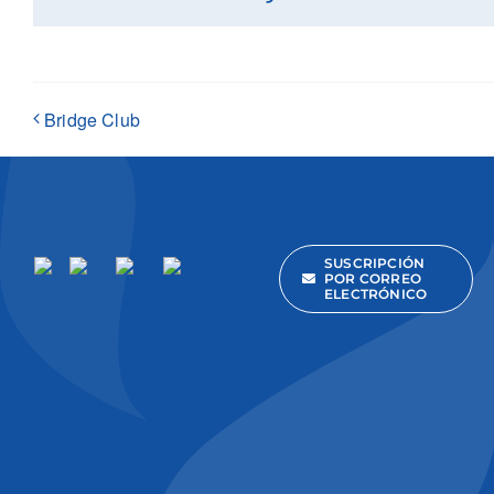
Bridge Club
SUSCRIPCIÓN
POR CORREO
ELECTRÓNICO