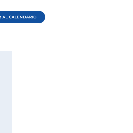
 AL CALENDARIO