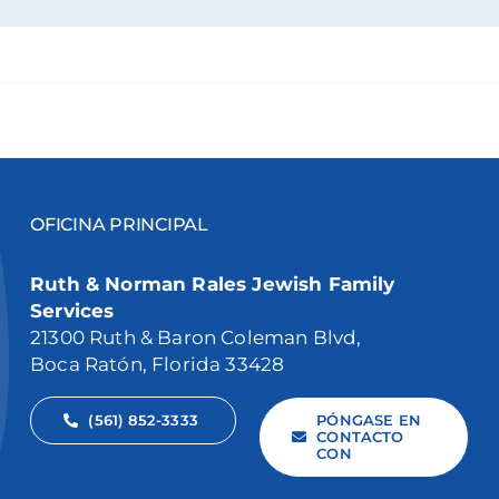
OFICINA PRINCIPAL
Ruth & Norman Rales Jewish Family
Services
21300 Ruth & Baron Coleman Blvd,
Boca Ratón, Florida 33428
(561) 852-3333
PÓNGASE EN
CONTACTO
CON