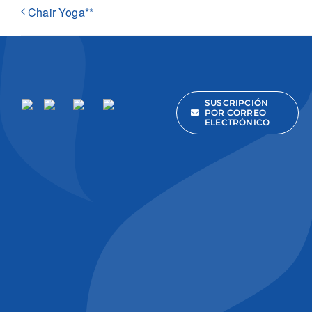
Chair Yoga**
SUSCRIPCIÓN
POR CORREO
ELECTRÓNICO