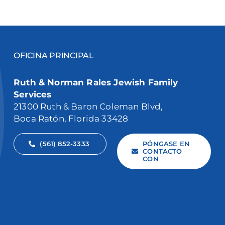
OFICINA PRINCIPAL
Ruth & Norman Rales Jewish Family
Services
21300 Ruth & Baron Coleman Blvd,
Boca Ratón, Florida 33428
(561) 852-3333
PÓNGASE EN
CONTACTO
CON