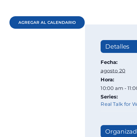
AGREGAR AL CALENDARIO
Detalles
Fecha:
agosto 20
Hora:
10:00 am - 11:
Series:
Real Talk for
Organizad