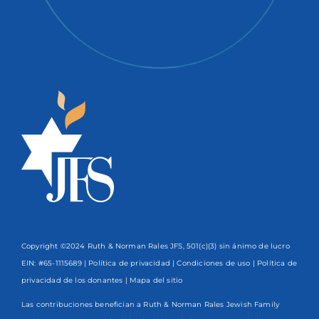
Copyright ©2024 Ruth & Norman Rales JFS, 501(c)(3) sin ánimo de lucro
EIN: #65-1115689 |
Política de privacidad
|
Condiciones de uso
|
Política de
privacidad de los donantes
| Mapa del sitio
Las contribuciones benefician a Ruth & Norman Rales Jewish Family