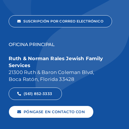
SUSCRIPCIÓN POR CORREO ELECTRÓNICO
OFICINA PRINCIPAL
Ruth & Norman Rales Jewish Family
Services
21300 Ruth & Baron Coleman Blvd,
Boca Ratón, Florida 33428
(561) 852-3333
PÓNGASE EN CONTACTO CON