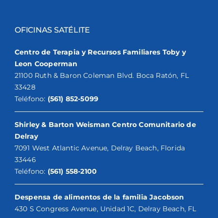
OFICINAS SATÉLITE
Centro de Terapia y Recursos Familiares Toby y
Leon Cooperman
21100 Ruth & Baron Coleman Blvd. Boca Ratón, FL
33428
Teléfono:
(561) 852-5099
Shirley & Barton Weisman Centro Comunitario de
Delray
7091 West Atlantic Avenue, Delray Beach, Florida
33446
Teléfono:
(561) 558-2100
Despensa de alimentos de la familia Jacobson
430 S Congress Avenue, Unidad 1C, Delray Beach, FL