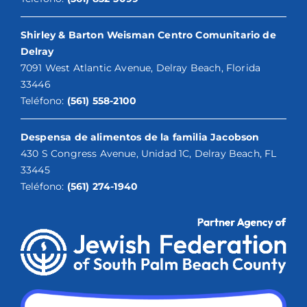
Shirley & Barton Weisman Centro Comunitario de
Delray
7091 West Atlantic Avenue, Delray Beach, Florida
33446
Teléfono:
(561) 558-2100
Despensa de alimentos de la familia Jacobson
430 S Congress Avenue, Unidad 1C, Delray Beach, FL
33445
Teléfono:
(561) 274-1940