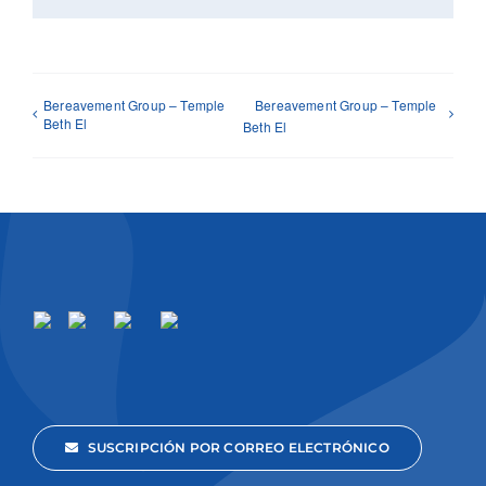
Bereavement Group – Temple
Bereavement Group – Temple
Beth El
Beth El
SUSCRIPCIÓN POR CORREO ELECTRÓNICO