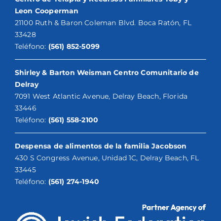
Leon Cooperman
21100 Ruth & Baron Coleman Blvd. Boca Ratón, FL
33428
Teléfono:
(561) 852-5099
Shirley & Barton Weisman Centro Comunitario de
Delray
7091 West Atlantic Avenue, Delray Beach, Florida
33446
Teléfono:
(561) 558-2100
Despensa de alimentos de la familia Jacobson
430 S Congress Avenue, Unidad 1C, Delray Beach, FL
33445
Teléfono:
(561) 274-1940