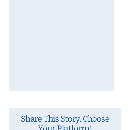
Share This Story, Choose
Your Platform!