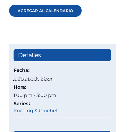
AGREGAR AL CALENDARIO
Detalles
Fecha:
octubre 16, 2025
Hora:
1:00 pm - 3:00 pm
Series:
Knitting & Crochet