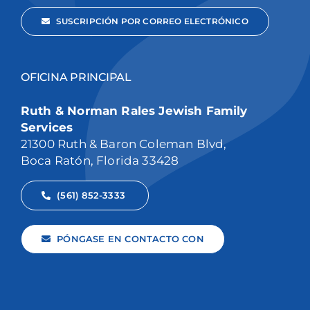
SUSCRIPCIÓN POR CORREO ELECTRÓNICO
OFICINA PRINCIPAL
Ruth & Norman Rales Jewish Family
Services
21300 Ruth & Baron Coleman Blvd,
Boca Ratón, Florida 33428
(561) 852-3333
PÓNGASE EN CONTACTO CON