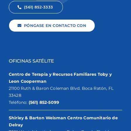
(561) 852-3333
PÓNGASE EN CONTACTO CON
OFICINAS SATÉLITE
Centro de Terapia y Recursos Familiares Toby y
Leon Cooperman
21100 Ruth & Baron Coleman Blvd. Boca Ratón, FL
33428
Teléfono:
(561) 852-5099
Shirley & Barton Weisman Centro Comunitario de
Delray