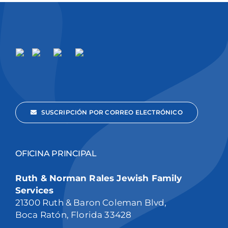
SUSCRIPCIÓN POR CORREO ELECTRÓNICO
OFICINA PRINCIPAL
Ruth & Norman Rales Jewish Family
Services
21300 Ruth & Baron Coleman Blvd,
Boca Ratón, Florida 33428