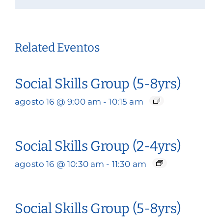
Related Eventos
Social Skills Group (5-8yrs)
agosto 16 @ 9:00 am
-
10:15 am
Social Skills Group (2-4yrs)
agosto 16 @ 10:30 am
-
11:30 am
Social Skills Group (5-8yrs)