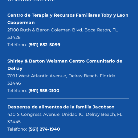
Centro de Terapia y Recursos Familiares Toby y Leon
Cooperman
21100 Ruth & Baron Coleman Blvd. Boca Ratón, FL
33428
Teléfono:
(561) 852-5099
Shirley & Barton Weisman Centro Comunitario de
Delray
7091 West Atlantic Avenue, Delray Beach, Florida
33446
Teléfono:
(561) 558-2100
Despensa de alimentos de la familia Jacobson
430 S Congress Avenue, Unidad 1C, Delray Beach, FL
33445
Teléfono:
(561) 274-1940