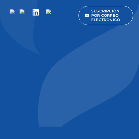
SUSCRIPCIÓN
POR CORREO
ELECTRÓNICO