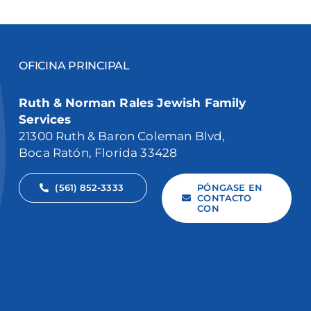
OFICINA PRINCIPAL
Ruth & Norman Rales Jewish Family
Services
21300 Ruth & Baron Coleman Blvd,
Boca Ratón, Florida 33428
(561) 852-3333
PÓNGASE EN
CONTACTO
CON