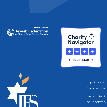
Copyright ©2024
Mapa del sitio
Las contribucio
DEL REGISTRO 