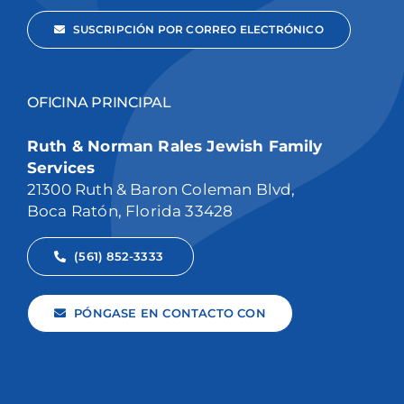
SUSCRIPCIÓN POR CORREO ELECTRÓNICO
OFICINA PRINCIPAL
Ruth & Norman Rales Jewish Family
Services
21300 Ruth & Baron Coleman Blvd,
Boca Ratón, Florida 33428
(561) 852-3333
PÓNGASE EN CONTACTO CON