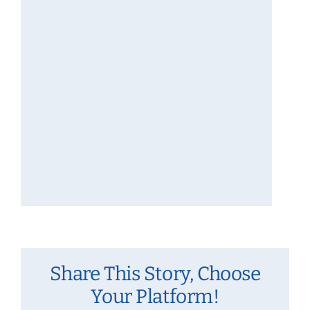
Share This Story, Choose
Your Platform!