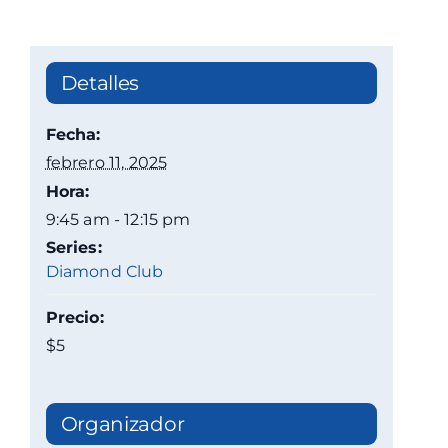
Detalles
Fecha:
febrero 11, 2025
Hora:
9:45 am - 12:15 pm
Series:
Diamond Club
Precio:
$5
Organizador