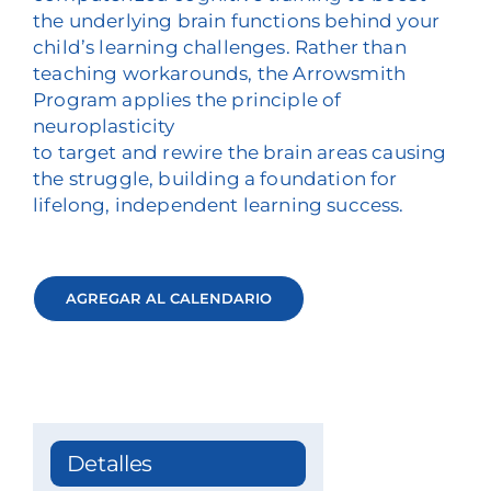
the underlying brain functions behind your
child’s learning challenges. Rather than
teaching workarounds, the Arrowsmith
Program applies the principle of
neuroplasticity
to target and rewire the brain areas causing
the struggle, building a foundation for
lifelong, independent learning success.
AGREGAR AL CALENDARIO
Detalles