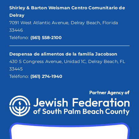
Shirley & Barton Weisman Centro Comunitario de
Delray
7091 West Atlantic Avenue, Delray Beach, Florida
33446
Teléfono:
(561) 558-2100
Despensa de alimentos de la familia Jacobson
430 S Congress Avenue, Unidad 1C, Delray Beach, FL
33445
Teléfono:
(561) 274-1940