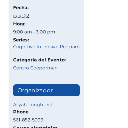
Fecha:
julio 22
Hora:
9:00 am - 3:00 pm
Series:
Cognitive Intensive Program
Categoría del Evento:
Centro Cooperman
Organizador
Aliyah Longhurst
Phone
561-852-5099