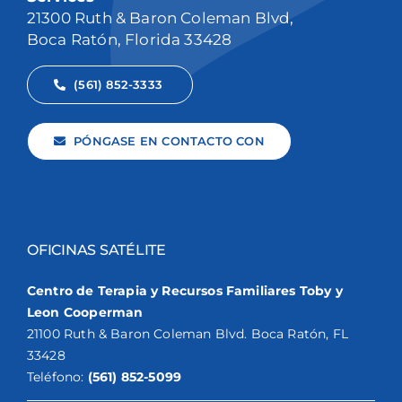
21300 Ruth & Baron Coleman Blvd,
Boca Ratón, Florida 33428
(561) 852-3333
PÓNGASE EN CONTACTO CON
OFICINAS SATÉLITE
Centro de Terapia y Recursos Familiares Toby y
Leon Cooperman
21100 Ruth & Baron Coleman Blvd. Boca Ratón, FL
33428
Teléfono:
(561) 852-5099