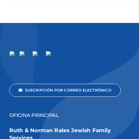
SUSCRIPCIÓN POR CORREO ELECTRÓNICO
OFICINA PRINCIPAL
Ruth & Norman Rales Jewish Family
Services