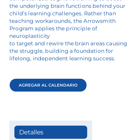
the underlying brain functions behind your
child’s learning challenges. Rather than
teaching workarounds, the Arrowsmith
Program applies the principle of
neuroplasticity
to target and rewire the brain areas causing
the struggle, building a foundation for
lifelong, independent learning success.
AGREGAR AL CALENDARIO
Detalles