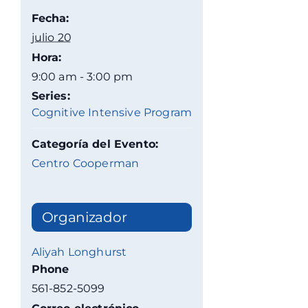
Fecha:
julio 20
Hora:
9:00 am - 3:00 pm
Series:
Cognitive Intensive Program
Categoría del Evento:
Centro Cooperman
Organizador
Aliyah Longhurst
Phone
561-852-5099