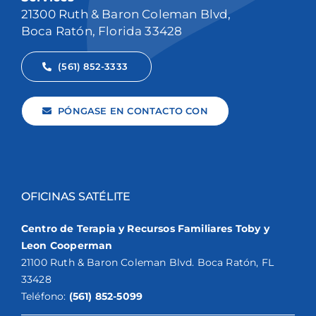
21300 Ruth & Baron Coleman Blvd,
Boca Ratón, Florida 33428
(561) 852-3333
PÓNGASE EN CONTACTO CON
OFICINAS SATÉLITE
Centro de Terapia y Recursos Familiares Toby y
Leon Cooperman
21100 Ruth & Baron Coleman Blvd. Boca Ratón, FL
33428
Teléfono:
(561) 852-5099