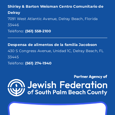
Shirley & Barton Weisman Centro Comunitario de
Delray
7091 West Atlantic Avenue, Delray Beach, Florida
33446
Teléfono:
(561) 558-2100
Despensa de alimentos de la familia Jacobson
430 S Congress Avenue, Unidad 1C, Delray Beach, FL
33445
Teléfono:
(561) 274-1940