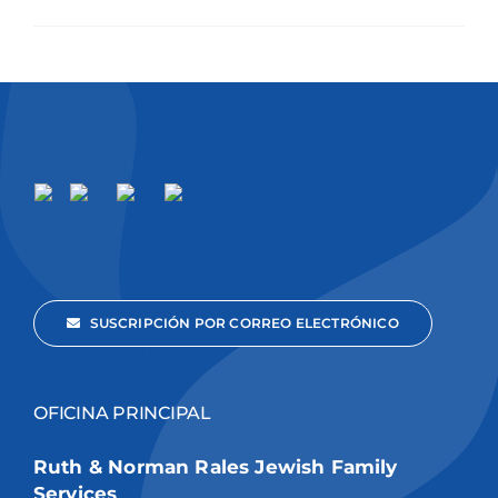
SUSCRIPCIÓN POR CORREO ELECTRÓNICO
OFICINA PRINCIPAL
Ruth & Norman Rales Jewish Family
Services