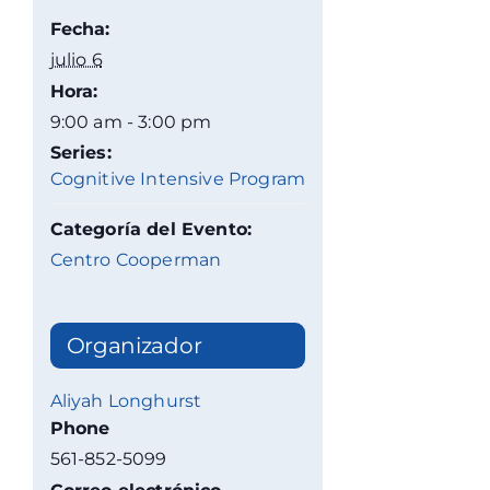
Fecha:
julio 6
Hora:
9:00 am - 3:00 pm
Series:
Cognitive Intensive Program
Categoría del Evento:
Centro Cooperman
Organizador
Aliyah Longhurst
Phone
561-852-5099