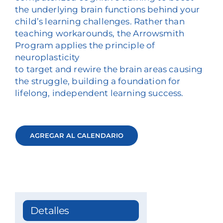
the underlying brain functions behind your
child’s learning challenges. Rather than
teaching workarounds, the Arrowsmith
Program applies the principle of
neuroplasticity
to target and rewire the brain areas causing
the struggle, building a foundation for
lifelong, independent learning success.
AGREGAR AL CALENDARIO
Detalles