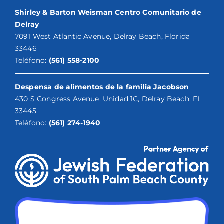
Shirley & Barton Weisman Centro Comunitario de
Delray
7091 West Atlantic Avenue, Delray Beach, Florida
33446
Teléfono:
(561) 558-2100
Despensa de alimentos de la familia Jacobson
430 S Congress Avenue, Unidad 1C, Delray Beach, FL
33445
Teléfono:
(561) 274-1940