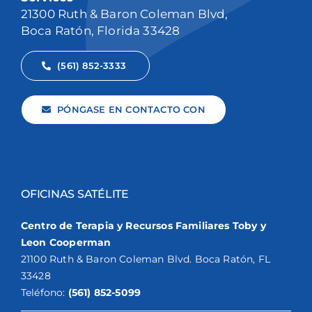
21300 Ruth & Baron Coleman Blvd,
Boca Ratón, Florida 33428
(561) 852-3333
PÓNGASE EN CONTACTO CON
OFICINAS SATÉLITE
Centro de Terapia y Recursos Familiares Toby y
Leon Cooperman
21100 Ruth & Baron Coleman Blvd. Boca Ratón, FL
33428
Teléfono:
(561) 852-5099