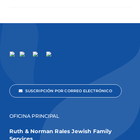
SUSCRIPCIÓN POR CORREO ELECTRÓNICO
OFICINA PRINCIPAL
Ruth & Norman Rales Jewish Family
Services