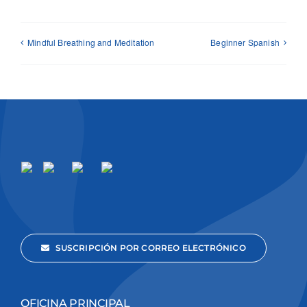
Mindful Breathing and Meditation
Beginner Spanish
SUSCRIPCIÓN POR CORREO ELECTRÓNICO
OFICINA PRINCIPAL