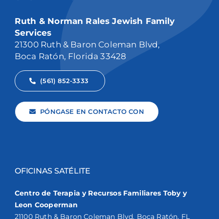
Ruth & Norman Rales Jewish Family
Services
21300 Ruth & Baron Coleman Blvd,
Boca Ratón, Florida 33428
(561) 852-3333
PÓNGASE EN CONTACTO CON
OFICINAS SATÉLITE
Centro de Terapia y Recursos Familiares Toby y
Leon Cooperman
21100 Ruth & Baron Coleman Blvd. Boca Ratón, FL