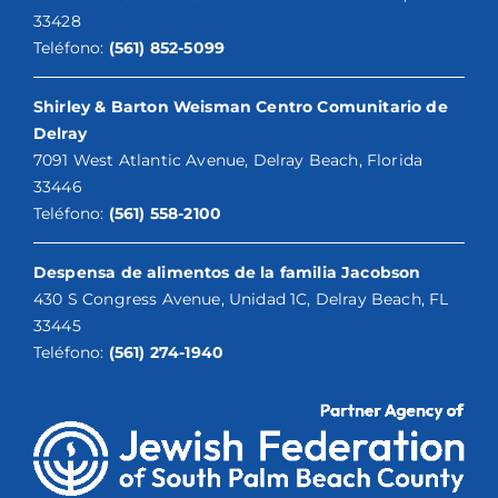
33428
Teléfono:
(561) 852-5099
Shirley & Barton Weisman Centro Comunitario de
Delray
7091 West Atlantic Avenue, Delray Beach, Florida
33446
Teléfono:
(561) 558-2100
Despensa de alimentos de la familia Jacobson
430 S Congress Avenue, Unidad 1C, Delray Beach, FL
33445
Teléfono:
(561) 274-1940