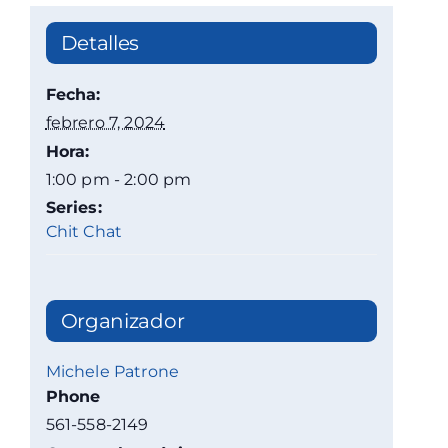
Detalles
Fecha:
febrero 7, 2024
Hora:
1:00 pm - 2:00 pm
Series:
Chit Chat
Organizador
Michele Patrone
Phone
561-558-2149