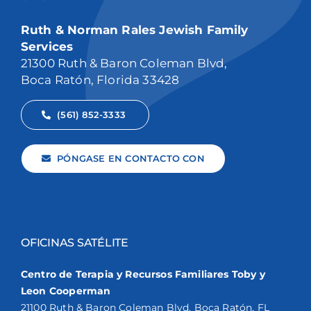
Ruth & Norman Rales Jewish Family
Services
21300 Ruth & Baron Coleman Blvd,
Boca Ratón, Florida 33428
(561) 852-3333
PÓNGASE EN CONTACTO CON
OFICINAS SATÉLITE
Centro de Terapia y Recursos Familiares Toby y
Leon Cooperman
21100 Ruth & Baron Coleman Blvd. Boca Ratón, FL