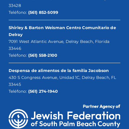
33428
Teléfono:
(561) 852-5099
Shirley & Barton Weisman Centro Comunitario de
Delray
7091 West Atlantic Avenue, Delray Beach, Florida
33446
Teléfono:
(561) 558-2100
Despensa de alimentos de la familia Jacobson
430 S Congress Avenue, Unidad 1C, Delray Beach, FL
33445
Teléfono:
(561) 274-1940