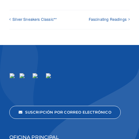
Silver Sneakers Classic**
Fascinating Readings
SUSCRIPCIÓN POR CORREO ELECTRÓNICO
OFICINA PRINCIPAL