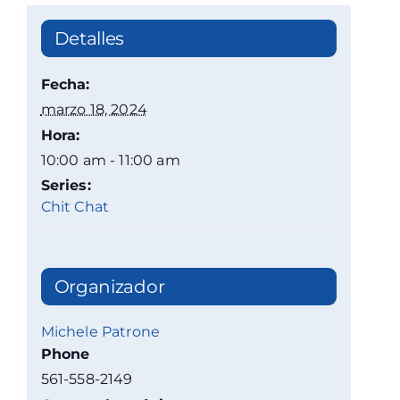
Detalles
Fecha:
marzo 18, 2024
Hora:
10:00 am - 11:00 am
Series:
Chit Chat
Organizador
Michele Patrone
Phone
561-558-2149