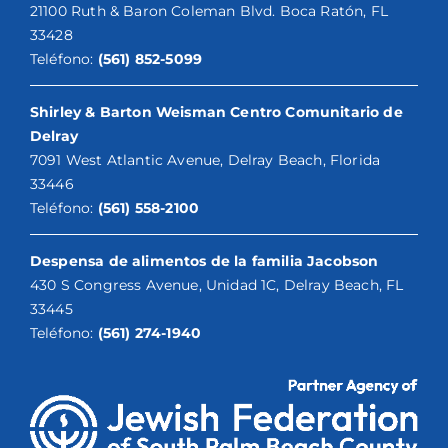
21100 Ruth & Baron Coleman Blvd. Boca Ratón, FL
33428
Teléfono:
(561) 852-5099
Shirley & Barton Weisman Centro Comunitario de
Delray
7091 West Atlantic Avenue, Delray Beach, Florida
33446
Teléfono:
(561) 558-2100
Despensa de alimentos de la familia Jacobson
430 S Congress Avenue, Unidad 1C, Delray Beach, FL
33445
Teléfono:
(561) 274-1940