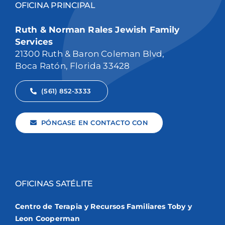
OFICINA PRINCIPAL
Ruth & Norman Rales Jewish Family
Services
21300 Ruth & Baron Coleman Blvd,
Boca Ratón, Florida 33428
(561) 852-3333
PÓNGASE EN CONTACTO CON
OFICINAS SATÉLITE
Centro de Terapia y Recursos Familiares Toby y
Leon Cooperman