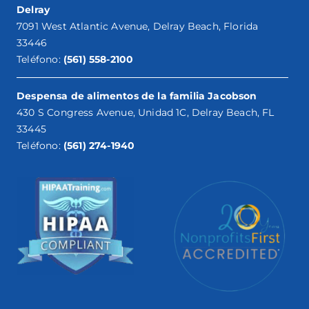
Delray
7091 West Atlantic Avenue, Delray Beach, Florida
33446
Teléfono:
(561) 558-2100
Despensa de alimentos de la familia Jacobson
430 S Congress Avenue, Unidad 1C, Delray Beach, FL
33445
Teléfono:
(561) 274-1940