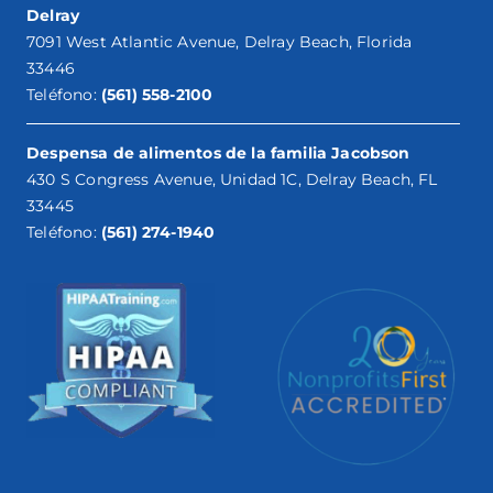
Delray
7091 West Atlantic Avenue, Delray Beach, Florida
33446
Teléfono:
(561) 558-2100
Despensa de alimentos de la familia Jacobson
430 S Congress Avenue, Unidad 1C, Delray Beach, FL
33445
Teléfono:
(561) 274-1940