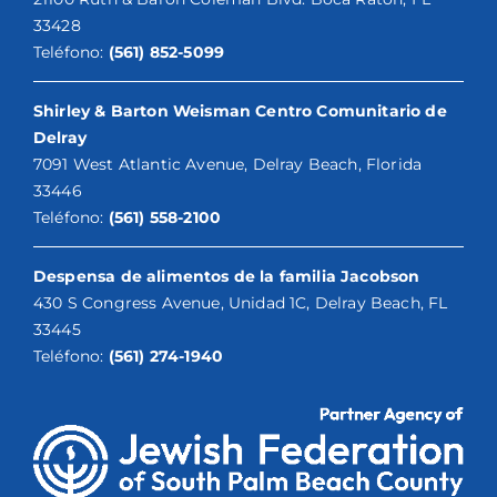
33428
Teléfono:
(561) 852-5099
Shirley & Barton Weisman Centro Comunitario de
Delray
7091 West Atlantic Avenue, Delray Beach, Florida
33446
Teléfono:
(561) 558-2100
Despensa de alimentos de la familia Jacobson
430 S Congress Avenue, Unidad 1C, Delray Beach, FL
33445
Teléfono:
(561) 274-1940