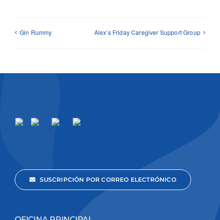
Gin Rummy
Alex’s Friday Caregiver Support Group
SUSCRIPCIÓN POR CORREO ELECTRÓNICO
OFICINA PRINCIPAL