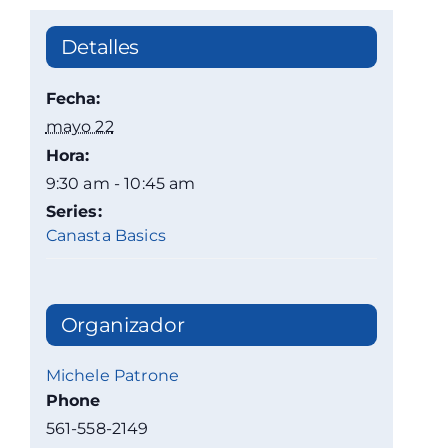
Detalles
Fecha:
mayo 22
Hora:
9:30 am - 10:45 am
Series:
Canasta Basics
Organizador
Michele Patrone
Phone
561-558-2149