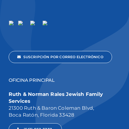
SUSCRIPCIÓN POR CORREO ELECTRÓNICO
OFICINA PRINCIPAL
Ruth & Norman Rales Jewish Family
Services
21300 Ruth & Baron Coleman Blvd,
Boca Ratón, Florida 33428