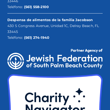
33446
Teléfono:
(561) 558-2100
Despensa de alimentos de la familia Jacobson
430 S Congress Avenue, Unidad 1C, Delray Beach, FL
33445
Teléfono:
(561) 274-1940