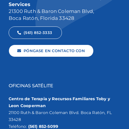
Services
21300 Ruth & Baron Coleman Blvd,
Boca Ratón, Florida 33428
(561) 852-3333
PÓNGASE EN CONTACTO CON
OFICINAS SATÉLITE
Centro de Terapia y Recursos Familiares Toby y
Leon Cooperman
21100 Ruth & Baron Coleman Blvd. Boca Ratón, FL
33428
Teléfono:
(561) 852-5099