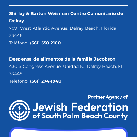
Shirley & Barton Weisman Centro Comunitario de
Delray
7091 West Atlantic Avenue, Delray Beach, Florida
33446
Teléfono:
(561) 558-2100
Despensa de alimentos de la familia Jacobson
430 S Congress Avenue, Unidad 1C, Delray Beach, FL
33445
Teléfono:
(561) 274-1940