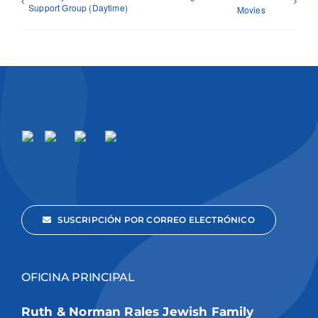
Support Group (Daytime)
Movies
SUSCRIPCIÓN POR CORREO ELECTRÓNICO
OFICINA PRINCIPAL
Ruth & Norman Rales Jewish Family