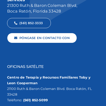
21300 Ruth & Baron Coleman Blvd,
Boca Ratón, Florida 33428
(561) 852-3333
PÓNGASE EN CONTACTO CON
OFICINAS SATÉLITE
Centro de Terapia y Recursos Familiares Toby y
Leon Cooperman
21100 Ruth & Baron Coleman Blvd. Boca Ratón, FL
33428
Teléfono:
(561) 852-5099