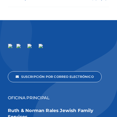
SUSCRIPCIÓN POR CORREO ELECTRÓNICO
OFICINA PRINCIPAL
Ruth & Norman Rales Jewish Family
Services