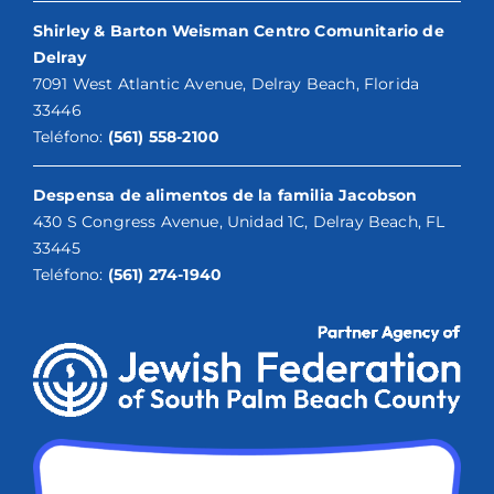
Shirley & Barton Weisman Centro Comunitario de
Delray
7091 West Atlantic Avenue, Delray Beach, Florida
33446
Teléfono:
(561) 558-2100
Despensa de alimentos de la familia Jacobson
430 S Congress Avenue, Unidad 1C, Delray Beach, FL
33445
Teléfono:
(561) 274-1940