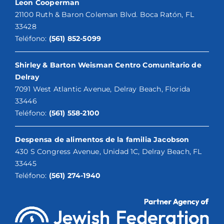
Leon Cooperman
21100 Ruth & Baron Coleman Blvd. Boca Ratón, FL
33428
Teléfono:
(561) 852-5099
Shirley & Barton Weisman Centro Comunitario de
Delray
7091 West Atlantic Avenue, Delray Beach, Florida
33446
Teléfono:
(561) 558-2100
Despensa de alimentos de la familia Jacobson
430 S Congress Avenue, Unidad 1C, Delray Beach, FL
33445
Teléfono:
(561) 274-1940