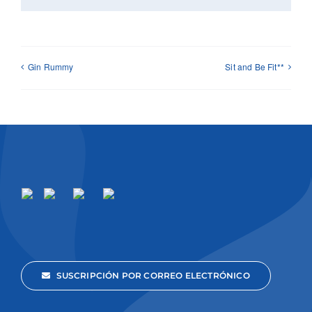
Gin Rummy
Sit and Be Fit**
SUSCRIPCIÓN POR CORREO ELECTRÓNICO