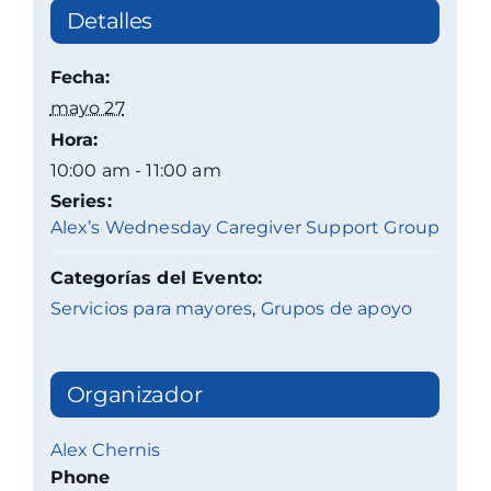
Detalles
Fecha:
mayo 27
Hora:
10:00 am - 11:00 am
Series:
Alex’s Wednesday Caregiver Support Group
Categorías del Evento:
Servicios para mayores
,
Grupos de apoyo
Organizador
Alex Chernis
Phone