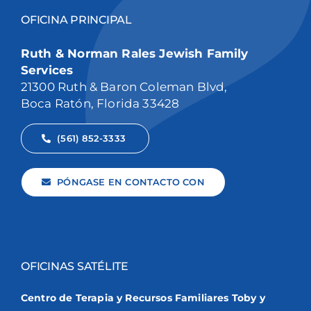
OFICINA PRINCIPAL
Ruth & Norman Rales Jewish Family
Services
21300 Ruth & Baron Coleman Blvd,
Boca Ratón, Florida 33428
(561) 852-3333
PÓNGASE EN CONTACTO CON
OFICINAS SATÉLITE
Centro de Terapia y Recursos Familiares Toby y