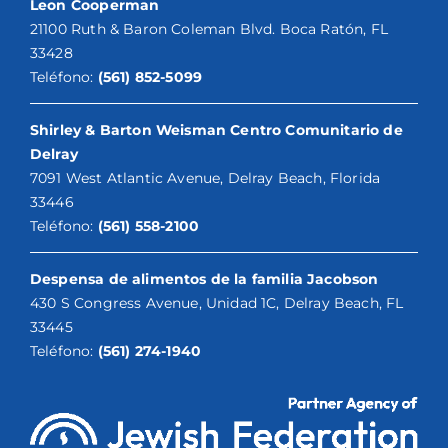
Leon Cooperman
21100 Ruth & Baron Coleman Blvd. Boca Ratón, FL
33428
Teléfono:
(561) 852-5099
Shirley & Barton Weisman Centro Comunitario de
Delray
7091 West Atlantic Avenue, Delray Beach, Florida
33446
Teléfono:
(561) 558-2100
Despensa de alimentos de la familia Jacobson
430 S Congress Avenue, Unidad 1C, Delray Beach, FL
33445
Teléfono:
(561) 274-1940