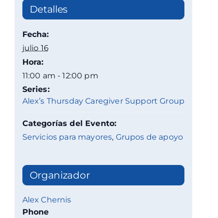
Detalles
Fecha:
julio 16
Hora:
11:00 am - 12:00 pm
Series:
Alex’s Thursday Caregiver Support Group
Categorías del Evento:
Servicios para mayores
,
Grupos de apoyo
Organizador
Alex Chernis
Phone