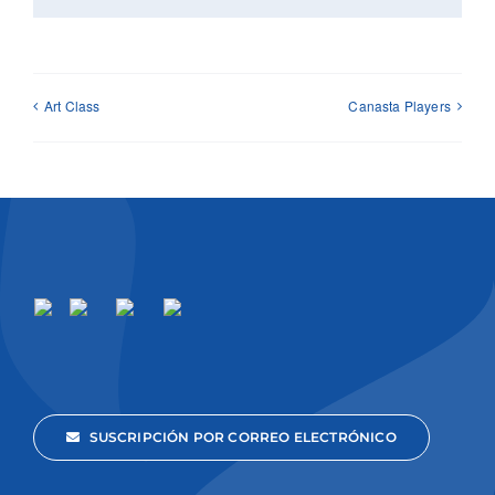
Art Class
Canasta Players
SUSCRIPCIÓN POR CORREO ELECTRÓNICO