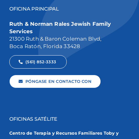
OFICINA PRINCIPAL
Ruth & Norman Rales Jewish Family
Services
21300 Ruth & Baron Coleman Blvd,
Boca Ratón, Florida 33428
(561) 852-3333
PÓNGASE EN CONTACTO CON
OFICINAS SATÉLITE
Centro de Terapia y Recursos Familiares Toby y