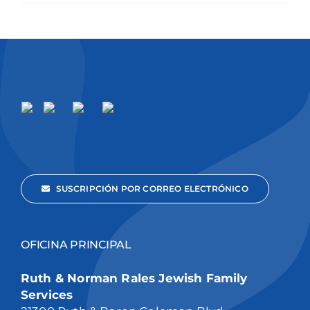
SUSCRIPCIÓN POR CORREO ELECTRÓNICO
OFICINA PRINCIPAL
Ruth & Norman Rales Jewish Family
Services