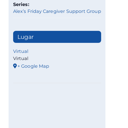
Series:
Alex’s Friday Caregiver Support Group
Lugar
Virtual
Virtual
+ Google Map