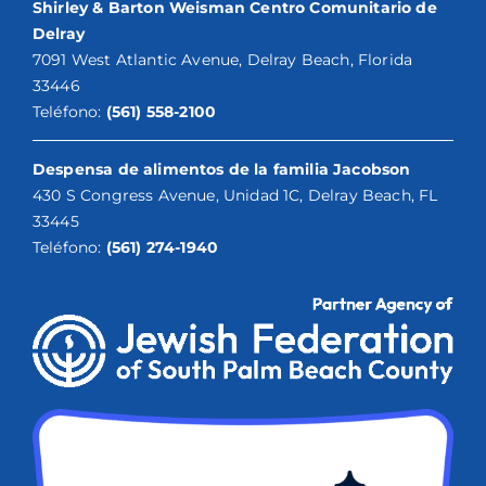
Shirley & Barton Weisman Centro Comunitario de
Delray
7091 West Atlantic Avenue, Delray Beach, Florida
33446
Teléfono:
(561) 558-2100
Despensa de alimentos de la familia Jacobson
430 S Congress Avenue, Unidad 1C, Delray Beach, FL
33445
Teléfono:
(561) 274-1940